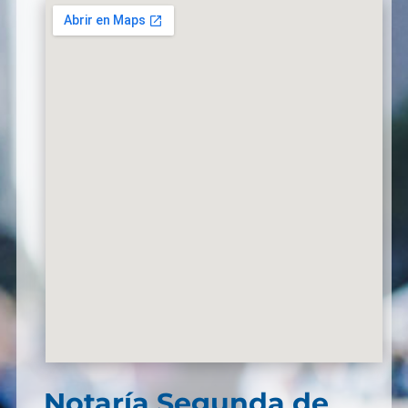
Notaría Segunda de