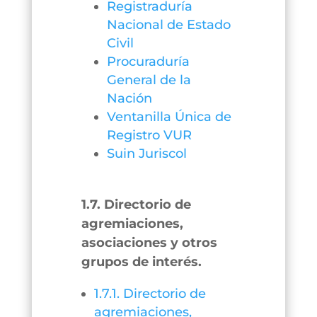
Registraduría
Nacional de Estado
Civil
Procuraduría
General de la
Nación
Ventanilla Única de
Registro VUR
Suin Juriscol
1.7. Directorio de
agremiaciones,
asociaciones y otros
grupos de interés.
1.7.1. Directorio de
agremiaciones,