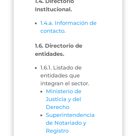
1.4. Directorio
Institucional.
1.4.a. Información de
contacto.
1.6. Directorio de
entidades.
1.6.1. Listado de
entidades que
integran el sector.
Ministerio de
Justicia y del
Derecho
Superintendencia
de Notariado y
Registro