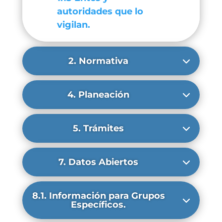
autoridades que lo
vigilan.
2. Normativa
4. Planeación
5. Trámites
7. Datos Abiertos
8.1. Información para Grupos
Específicos.