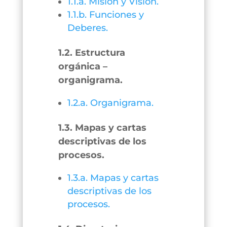
1.1.a. Misión y Visión.
1.1.b. Funciones y
Deberes.
1.2. Estructura
orgánica –
organigrama.
1.2.a. Organigrama.
1.3. Mapas y cartas
descriptivas de los
procesos.
1.3.a. Mapas y cartas
descriptivas de los
procesos.