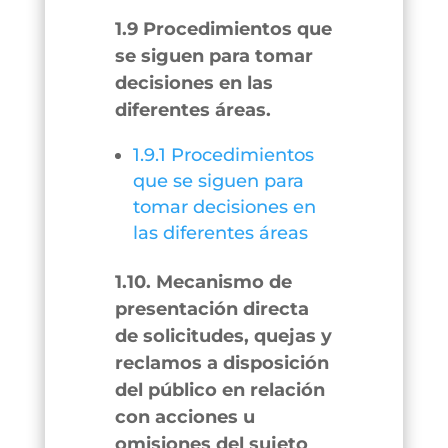
1.9 Procedimientos que
se siguen para tomar
decisiones en las
diferentes áreas.
1.9.1 Procedimientos
que se siguen para
tomar decisiones en
las diferentes áreas
1.10. Mecanismo de
presentación directa
de solicitudes, quejas y
reclamos a disposición
del público en relación
con acciones u
omisiones del sujeto