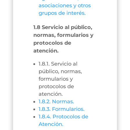
asociaciones y otros
grupos de interés.
1.8 Servicio al público,
normas, formularios y
protocolos de
atención.
1.8.1. Servicio al
público, normas,
formularios y
protocolos de
atención.
1.8.2. Normas.
1.8.3. Formularios.
1.8.4. Protocolos de
Atención.