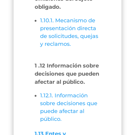
obligado.
1.10.1. Mecanismo de
presentación directa
de solicitudes, quejas
y reclamos.
1 .12 Información sobre
decisiones que pueden
afectar al público.
1.12.1. Información
sobre decisiones que
puede afectar al
público.
1.13 Entes y