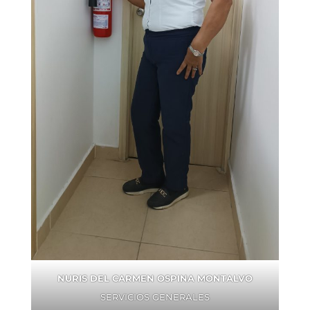
NURIS DEL CARMEN OSPINA MONTALVO
SERVICIOS GENERALES