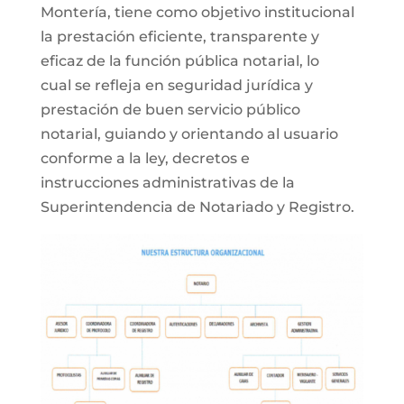
Montería, tiene como objetivo institucional
la prestación eficiente, transparente y
eficaz de la función pública notarial, lo
cual se refleja en seguridad jurídica y
prestación de buen servicio público
notarial, guiando y orientando al usuario
conforme a la ley, decretos e
instrucciones administrativas de la
Superintendencia de Notariado y Registro.