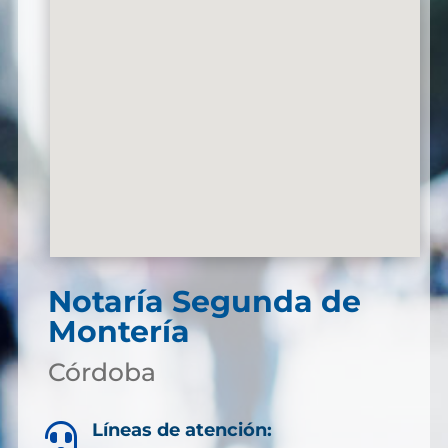
Notaría Segunda de
Montería
Córdoba
Líneas de atención:
