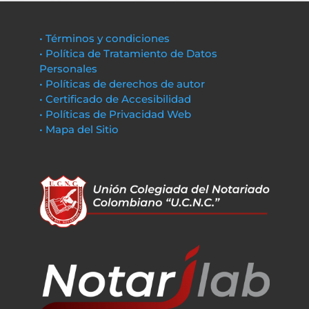
• Términos y condiciones
• Política de Tratamiento de Datos
Personales
• Políticas de derechos de autor
• Certificado de Accesibilidad
• Políticas de Privacidad Web
• Mapa del Sitio