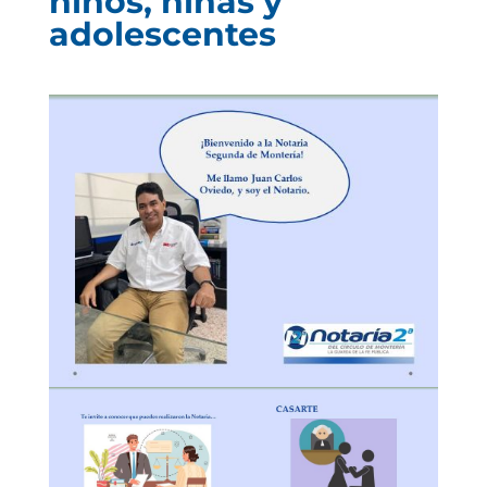
niños, niñas y
adolescentes