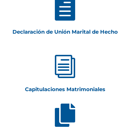

Declaración de Unión Marital de Hecho
i
Capitulaciones Matrimoniales
