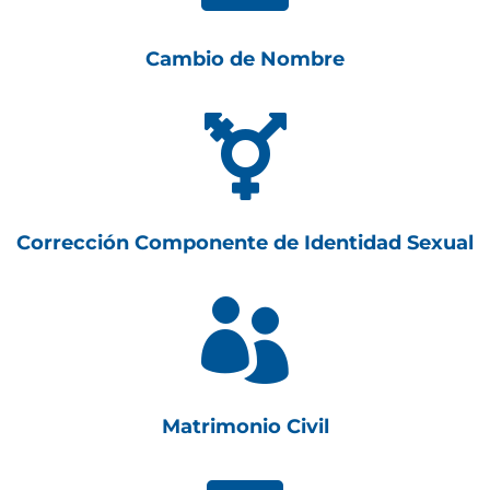
Cambio de Nombre

Corrección Componente de Identidad Sexual

Matrimonio Civil