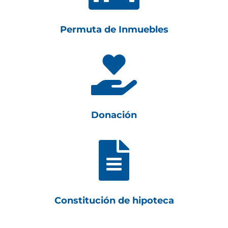
Permuta de Inmuebles

Donación

Constitución de hipoteca