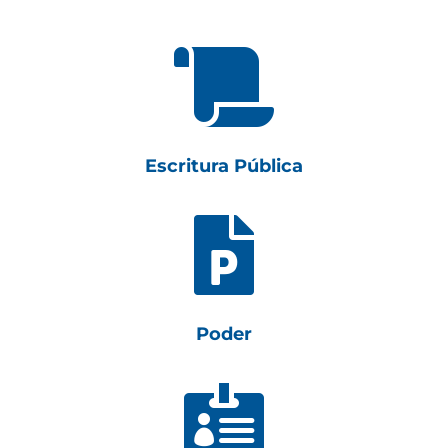

Escritura Pública

Poder
