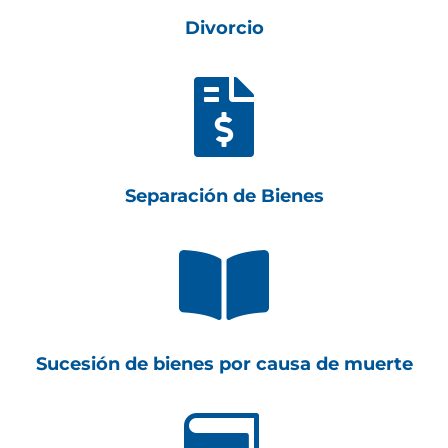
Divorcio

Separación de Bienes

Sucesión de bienes por causa de muerte