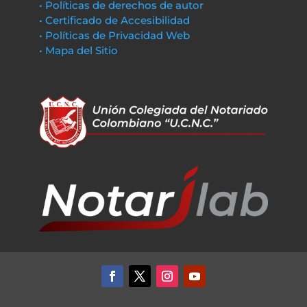
• Políticas de derechos de autor
• Certificado de Accesibilidad
• Políticas de Privacidad Web
• Mapa del Sitio