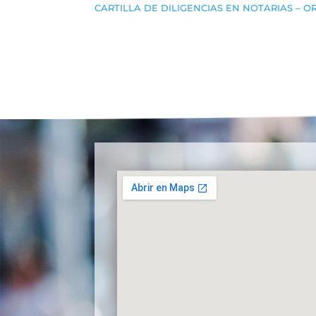
CARTILLA DE DILIGENCIAS EN NOTARIAS – 