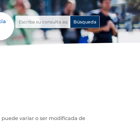
cia
n puede variar o ser modificada de