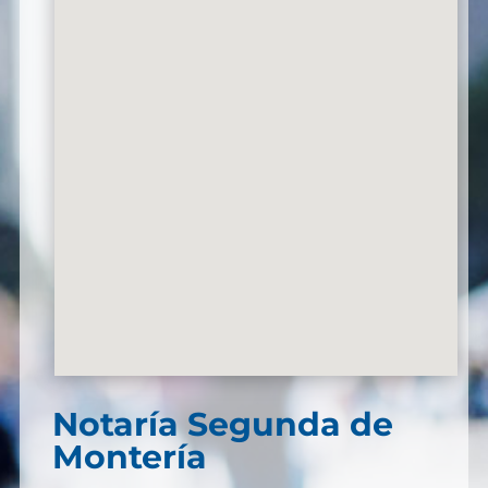
Notaría Segunda de
Montería