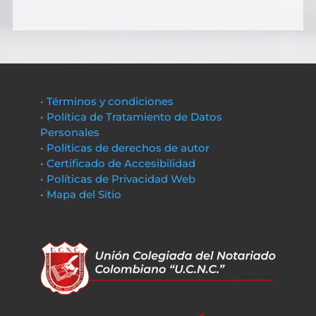
• Términos y condiciones
• Política de Tratamiento de Datos
Personales
• Políticas de derechos de autor
• Certificado de Accesibilidad
• Políticas de Privacidad Web
• Mapa del Sitio