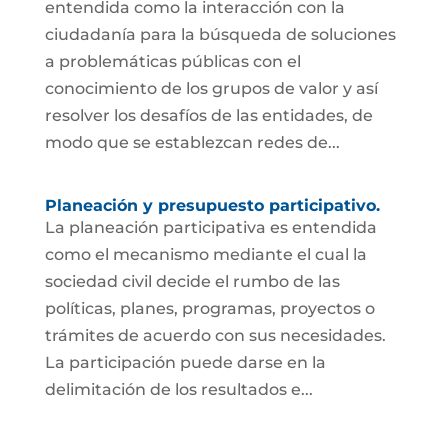
entendida como la interacción con la
ciudadanía para la búsqueda de soluciones
a problemáticas públicas con el
conocimiento de los grupos de valor y así
resolver los desafíos de las entidades, de
modo que se establezcan redes de...
Planeación y presupuesto participativo.
La planeación participativa es entendida
como el mecanismo mediante el cual la
sociedad civil decide el rumbo de las
políticas, planes, programas, proyectos o
trámites de acuerdo con sus necesidades.
La participación puede darse en la
delimitación de los resultados e...