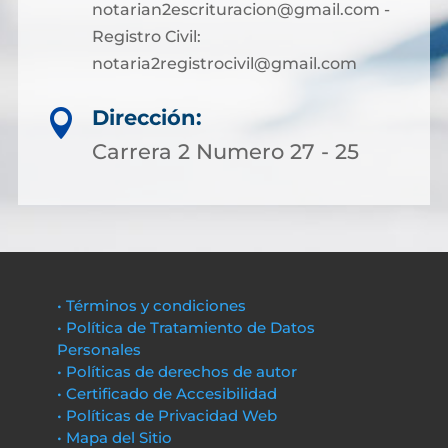
notarian2escrituracion@gmail.com -
Registro Civil:
notaria2registrocivil@gmail.com
Dirección:

Carrera 2 Numero 27 - 25
• Términos y condiciones
• Política de Tratamiento de Datos
Personales
• Políticas de derechos de autor
• Certificado de Accesibilidad
• Políticas de Privacidad Web
• Mapa del Sitio