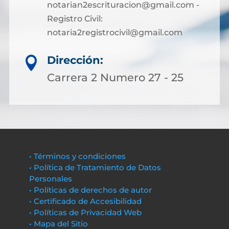
notarian2escrituracion@gmail.com -
Registro Civil:
notaria2registrocivil@gmail.com
Dirección:

Carrera 2 Numero 27 - 25
• Términos y condiciones
• Política de Tratamiento de Datos
Personales
• Políticas de derechos de autor
• Certificado de Accesibilidad
• Políticas de Privacidad Web
• Mapa del Sitio