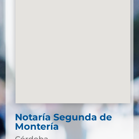
Notaría Segunda de
Montería