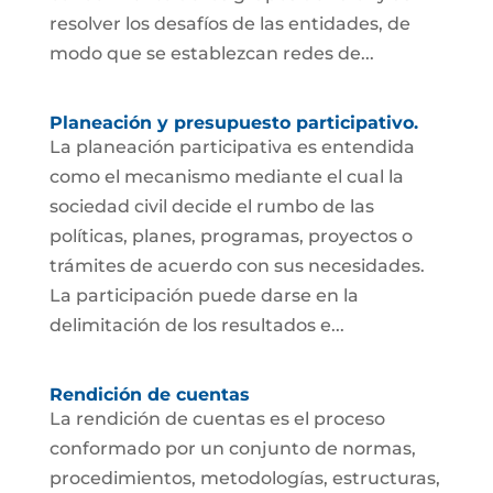
resolver los desafíos de las entidades, de
modo que se establezcan redes de...
Planeación y presupuesto participativo.
La planeación participativa es entendida
como el mecanismo mediante el cual la
sociedad civil decide el rumbo de las
políticas, planes, programas, proyectos o
trámites de acuerdo con sus necesidades.
La participación puede darse en la
delimitación de los resultados e...
Rendición de cuentas
La rendición de cuentas es el proceso
conformado por un conjunto de normas,
procedimientos, metodologías, estructuras,