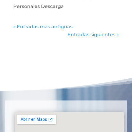
Personales Descarga
« Entradas más antiguas
Entradas siguientes »