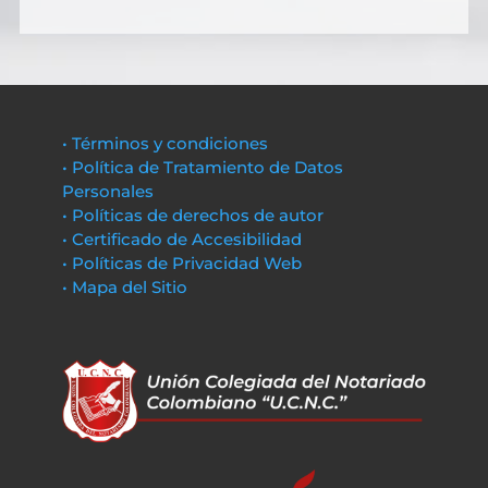
• Términos y condiciones
• Política de Tratamiento de Datos
Personales
• Políticas de derechos de autor
• Certificado de Accesibilidad
• Políticas de Privacidad Web
• Mapa del Sitio