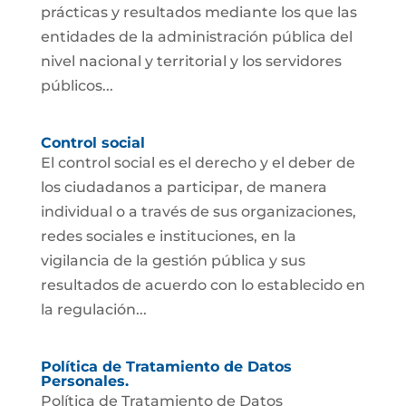
prácticas y resultados mediante los que las
entidades de la administración pública del
nivel nacional y territorial y los servidores
públicos...
Control social
El control social es el derecho y el deber de
los ciudadanos a participar, de manera
individual o a través de sus organizaciones,
redes sociales e instituciones, en la
vigilancia de la gestión pública y sus
resultados de acuerdo con lo establecido en
la regulación...
Política de Tratamiento de Datos
Personales.
Política de Tratamiento de Datos