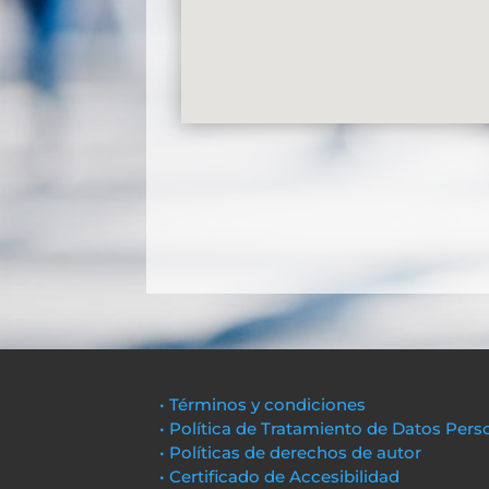
• Términos y condiciones
• Política de Tratamiento de Datos Pers
• Políticas de derechos de autor
• Certificado de Accesibilidad