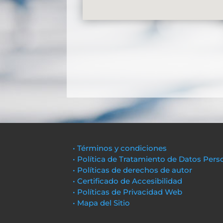
• Términos y condiciones
• Política de Tratamiento de Datos Pers
• Políticas de derechos de autor
• Certificado de Accesibilidad
• Políticas de Privacidad Web
• Mapa del Sitio