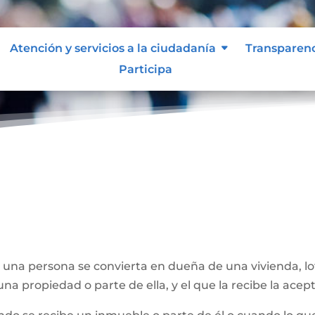
Atención y servicios a la ciudadanía
Transparen
Participa
e una persona se convierta en dueña de una vivienda, l
na propiedad o parte de ella, y el que la recibe la acept